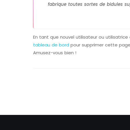
fabrique toutes sortes de bidules
En tant que nouvel utilisateur ou utilisatri
tableau de bord
pour supprimer cette page 
Amusez-vous bien !