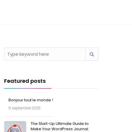
Featured posts
Bonjour tout le monde !
5 septembre 2025
The Start-Up Ultimate Guide to
Make Your WordPress Journal.