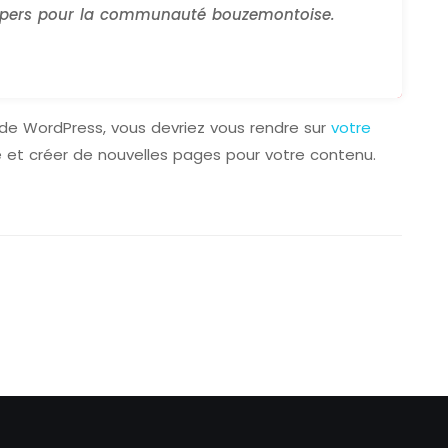
 supers pour la communauté bouzemontoise.
ce de WordPress, vous devriez vous rendre sur
votre
et créer de nouvelles pages pour votre contenu.