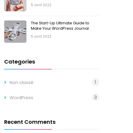
5 avril 2022
The Start-Up Ultimate Guide to
Make Your WordPress Journal.
5 avril 2022
Categories
1
Non classé
3
WordPress
Recent Comments