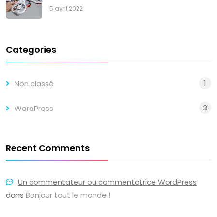
5 avril 2022
Categories
1
Non classé
3
WordPress
Recent Comments
Un commentateur ou commentatrice WordPress
dans
Bonjour tout le monde !