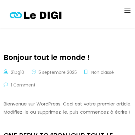
Bonjour tout le monde !
21Dg10
5 septembre 2025
Non classé
1 Comment
Bienvenue sur WordPress. Ceci est votre premier article.
Modifiez-le ou supprimez-le, puis commencez à écrire !