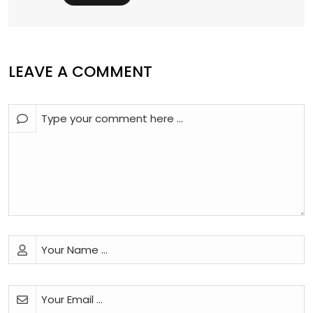
LEAVE A COMMENT