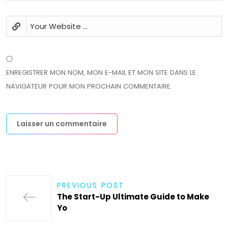
ENREGISTRER MON NOM, MON E-MAIL ET MON SITE DANS LE
NAVIGATEUR POUR MON PROCHAIN COMMENTAIRE.
PREVIOUS POST
The Start-Up Ultimate Guide to Make
Yo