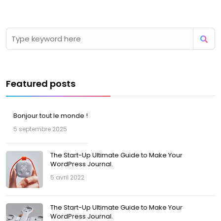
Featured posts
Bonjour tout le monde !
5 septembre 2025
The Start-Up Ultimate Guide to Make Your
WordPress Journal.
5 avril 2022
The Start-Up Ultimate Guide to Make Your
WordPress Journal.