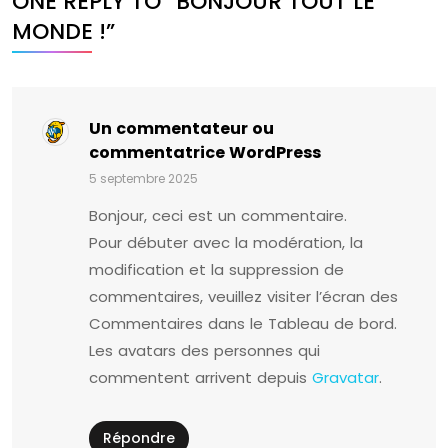
ONE REPLY TO “BONJOUR TOUT LE
MONDE !”
Un commentateur ou
commentatrice WordPress
5 septembre 2025
Bonjour, ceci est un commentaire.
Pour débuter avec la modération, la
modification et la suppression de
commentaires, veuillez visiter l’écran des
Commentaires dans le Tableau de bord.
Les avatars des personnes qui
commentent arrivent depuis
Gravatar
.
Répondre